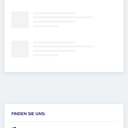
FINDEN SIE UNS: