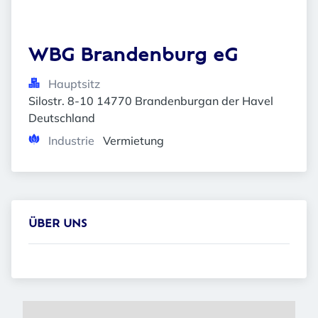
WBG Brandenburg eG
Hauptsitz
Silostr. 8-10 14770 Brandenburgan der Havel 
Deutschland
Industrie
Vermietung
ÜBER UNS