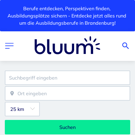
Berufe entdecken, Perspektiven finden, 
Ausbildungsplätze sichern - Entdecke jetzt alles rund 
um die Ausbildungsberufe in Brandenburg!
Suchen