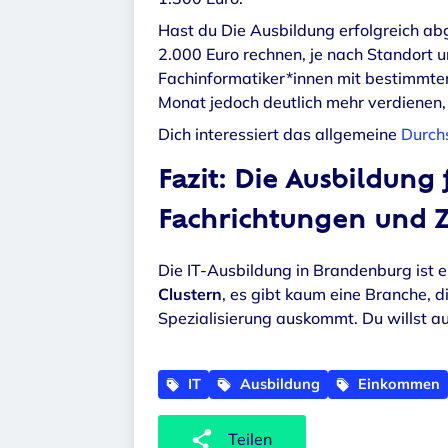
Hast du Die Ausbildung erfolgreich ab
2.000 Euro rechnen, je nach Standort u
Fachinformatiker*innen mit bestimmten
Monat jedoch deutlich mehr verdienen,
Dich interessiert das allgemeine
Durch
Fazit: Die Ausbildung
Fachrichtungen und 
Die IT-Ausbildung in Brandenburg ist e
Clustern
, es gibt kaum eine Branche, 
Spezialisierung auskommt. Du willst a
IT
Ausbildung
Einkommen
Teilen