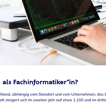
 als Fachinformatiker*in?
schland, abhängig vom Standort und vom Unternehmen, das Di
t steigert sich im zweiten Jahr auf etwa 1.100 und im dritt