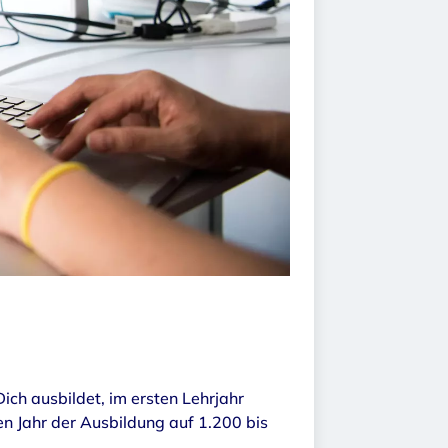
ch ausbildet, im ersten Lehrjahr
en Jahr der Ausbildung auf 1.200 bis