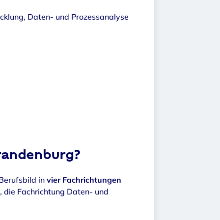
wicklung, Daten- und Prozessanalyse
Brandenburg?
Berufsbild in
vier Fachrichtungen
, die Fachrichtung Daten- und