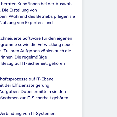
ie beraten Kund*innen bei der Auswahl
 Die Erstellung von
ben. Während des Betriebs pflegen sie
 Nutzung von Experten- und
hneiderte Software für den eigenen
rogramme sowie die Entwicklung neuer
n. Zu ihren Aufgaben zählen auch die
*innen. Die regelmäßige
 Bezug auf IT-Sicherheit, gehören
häftsprozesse auf IT-Ebene,
t der Effizienzsteigerung
Aufgaben. Dabei ermitteln sie den
Maßnahmen zur IT-Sicherheit gehören
e Verbindung von IT-Systemen,