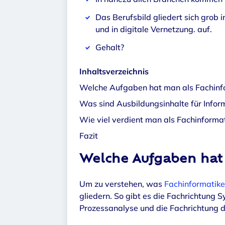
Das Berufsbild gliedert sich grob
und in digitale Vernetzung. auf.
Gehalt?
Inhaltsverzeichnis
Welche Aufgaben hat man als Fachinfo
Was sind Ausbildungsinhalte für Infor
Wie viel verdient man als Fachinformat
Fazit
Welche Aufgaben hat 
Um zu verstehen, was
Fachinformatike
gliedern. So gibt es die Fachrichtung
Prozessanalyse und die Fachrichtung d