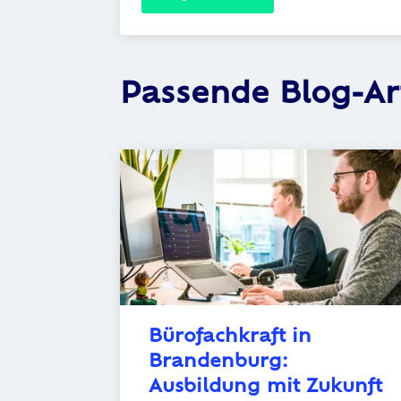
Passende Blog-Ar
Bürofachkraft in 
Brandenburg: 
Ausbildung mit Zukunft