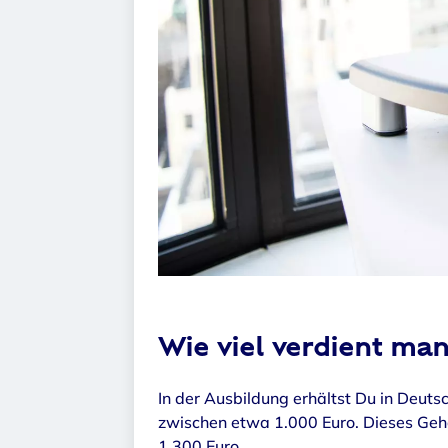
Wie viel verdient man
In der Ausbildung erhältst Du in Deut
zwischen etwa 1.000 Euro. Dieses Gehal
1.300 Euro.