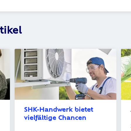
tikel
SHK-Handwerk bietet 
vielfältige Chancen