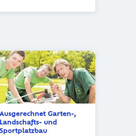
Ausgerechnet Garten-, 
Landschafts- und 
Sportplatzbau