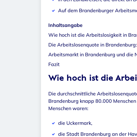
Auf dem Brandenburger Arbeitsma
Inhaltsangabe
Wie hoch ist die Arbeitslosigkeit in B
Die Arbeitslosenquote in Brandenburg:
Arbeitsmarkt in Brandenburg und die N
Fazit
Wie hoch ist die Arbe
Die durchschnittliche Arbeitslosenquo
Brandenburg knapp 80.000 Menschen ar
Menschen waren:
die Uckermark,
die Stadt Brandenburg an der Hav