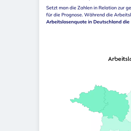
Setzt man die Zahlen in Relation zur 
für die Prognose. Während die Arbeitsl
Arbeitslosenquote in Deutschland die