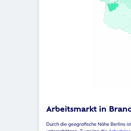
Arbeitsmarkt in Bran
Durch die geografische Nähe Berlins i