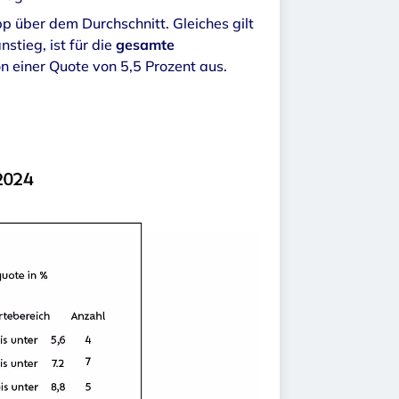
p über dem Durchschnitt. Gleiches gilt
stieg, ist für die
gesamte
n einer Quote von 5,5 Prozent aus.