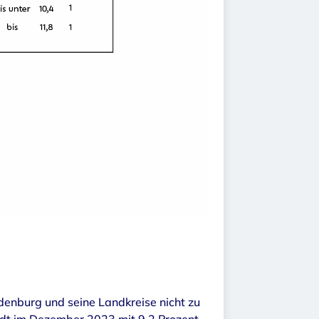
denburg und seine Landkreise nicht zu