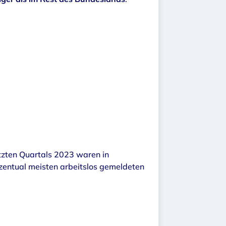
etzten Quartals 2023 waren in
zentual meisten arbeitslos gemeldeten