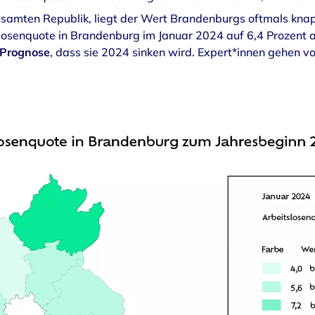
gesamten Republik, liegt der Wert Brandenburgs oftmals knap
osenquote in Brandenburg im Januar 2024 auf 6,4 Prozent an
 Prognose
, dass sie 2024 sinken wird. Expert*innen gehen vo