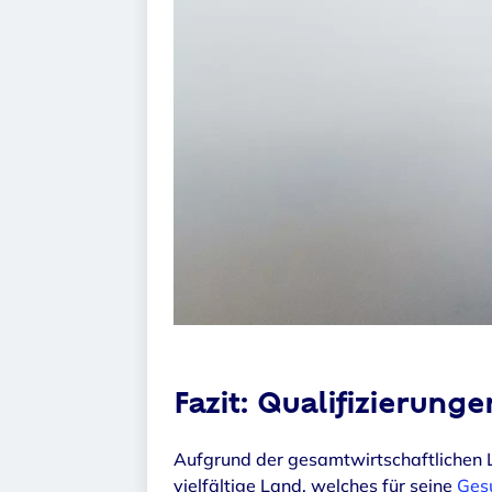
Fazit: Qualifizierung
Aufgrund der gesamtwirtschaftlichen
vielfältige Land, welches für seine
Ges